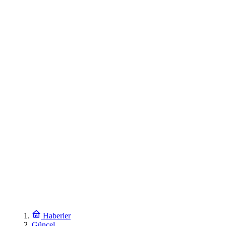
Haberler
Güncel