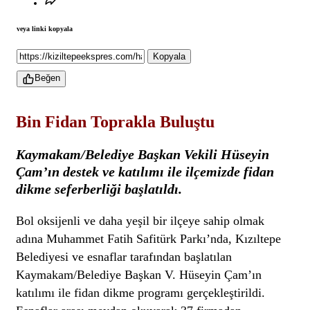
veya linki kopyala
Kopyala
Beğen
Bin Fidan Toprakla Buluştu
Kaymakam/Belediye Başkan Vekili Hüseyin
Çam’ın destek ve katılımı ile ilçemizde fidan
dikme seferberliği başlatıldı.
Bol oksijenli ve daha yeşil bir ilçeye sahip olmak
adına Muhammet Fatih Safitürk Parkı’nda, Kızıltepe
Belediyesi ve esnaflar tarafından başlatılan
Kaymakam/Belediye Başkan V. Hüseyin Çam’ın
katılımı ile fidan dikme programı gerçekleştirildi.