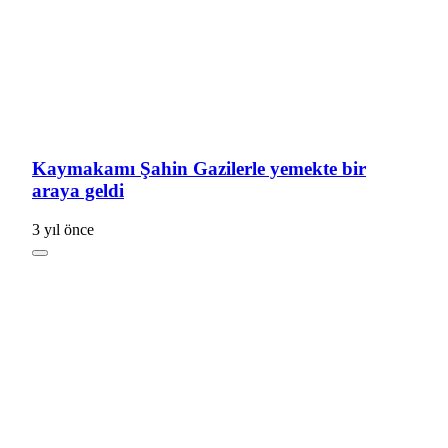
Kaymakamı Şahin Gazilerle yemekte bir
araya geldi
3 yıl önce