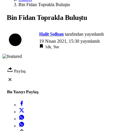
Bin Fidan Toprakla Buluştu
Bin Fidan Toprakla Buluştu
Halit Solhan
tarafından yayınlandı
19 Nisan 2021, 15:30
yayınlandı
1dk, 9sn
Paylaş
Bu Yazıyı Paylaş