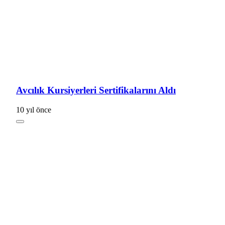
Avcılık Kursiyerleri Sertifikalarını Aldı
10 yıl önce