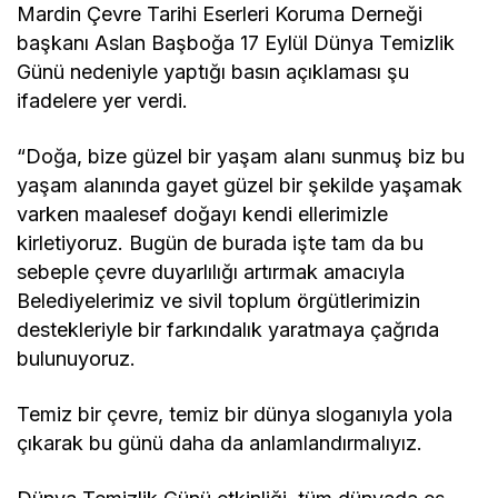
Mardin Çevre Tarihi Eserleri Koruma Derneği
başkanı Aslan Başboğa 17 Eylül Dünya Temizlik
Günü nedeniyle yaptığı basın açıklaması şu
ifadelere yer verdi.
“Doğa, bize güzel bir yaşam alanı sunmuş biz bu
yaşam alanında gayet güzel bir şekilde yaşamak
varken maalesef doğayı kendi ellerimizle
kirletiyoruz. Bugün de burada işte tam da bu
sebeple çevre duyarlılığı artırmak amacıyla
Belediyelerimiz ve sivil toplum örgütlerimizin
destekleriyle bir farkındalık yaratmaya çağrıda
bulunuyoruz.
Temiz bir çevre, temiz bir dünya sloganıyla yola
çıkarak bu günü daha da anlamlandırmalıyız.