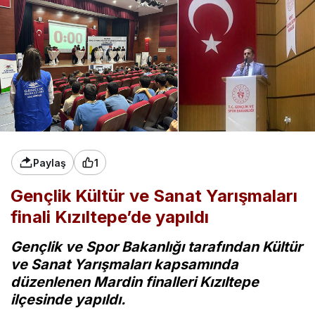
Paylaş
1
Gençlik Kültür ve Sanat Yarışmaları
finali Kızıltepe’de yapıldı
Gençlik ve Spor Bakanlığı tarafından Kültür
ve Sanat Yarışmaları kapsamında
düzenlenen Mardin finalleri Kızıltepe
ilçesinde yapıldı.