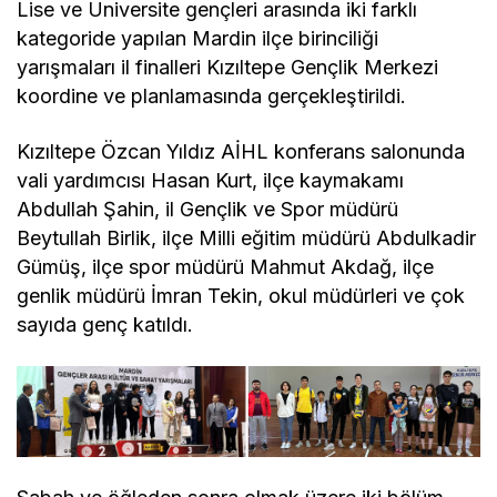
Lise ve Üniversite gençleri arasında iki farklı
kategoride yapılan Mardin ilçe birinciliği
yarışmaları il finalleri Kızıltepe Gençlik Merkezi
koordine ve planlamasında gerçekleştirildi.
Kızıltepe Özcan Yıldız AİHL konferans salonunda
vali yardımcısı Hasan Kurt, ilçe kaymakamı
Abdullah Şahin, il Gençlik ve Spor müdürü
Beytullah Birlik, ilçe Milli eğitim müdürü Abdulkadir
Gümüş, ilçe spor müdürü Mahmut Akdağ, ilçe
genlik müdürü İmran Tekin, okul müdürleri ve çok
sayıda genç katıldı.