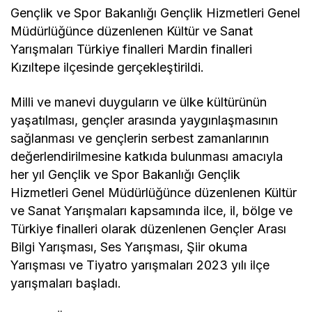
Gençlik ve Spor Bakanlığı Gençlik Hizmetleri Genel
Müdürlüğünce düzenlenen Kültür ve Sanat
Yarışmaları Türkiye finalleri Mardin finalleri
Kızıltepe ilçesinde gerçekleştirildi.
Milli ve manevi duyguların ve ülke kültürünün
yaşatılması, gençler arasında yaygınlaşmasının
sağlanması ve gençlerin serbest zamanlarının
değerlendirilmesine katkıda bulunması amacıyla
her yıl Gençlik ve Spor Bakanlığı Gençlik
Hizmetleri Genel Müdürlüğünce düzenlenen Kültür
ve Sanat Yarışmaları kapsamında ilce, il, bölge ve
Türkiye finalleri olarak düzenlenen Gençler Arası
Bilgi Yarışması, Ses Yarışması, Şiir okuma
Yarışması ve Tiyatro yarışmaları 2023 yılı ilçe
yarışmaları başladı.