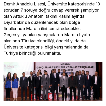
Demir Anadolu Lisesi, Üniversite kategorisinde 10
sorudan 7 soruya doğru cevap vererek şampiyon
olan Artuklu Anatomi takımı Kasım ayında
Diyarbakır da düzenlenecek olan bölge
finallerinde Mardin ilini temsil edecekler.
Geçen yıl yapılan yarışmalarda Mardin tiyatro
alanında Türkiye birinciliği, önceki yılda da
Üniversite kategorisi bilgi yarışmalarında da
Türkiye birinciliği bulunmakta.