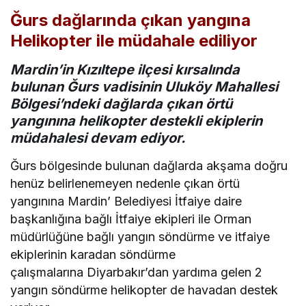
Ğurs dağlarında çıkan yangına
Helikopter ile müdahale ediliyor
Mardin’in Kızıltepe ilçesi kırsalında
bulunan Ğurs vadisinin Uluköy Mahallesi
Bölgesi’ndeki dağlarda çıkan örtü
yangınına helikopter destekli ekiplerin
müdahalesi devam ediyor.
Ğurs bölgesinde bulunan dağlarda akşama doğru
henüz belirlenemeyen nedenle çıkan örtü
yangınına Mardin’ Belediyesi İtfaiye daire
başkanlığına bağlı İtfaiye ekipleri ile Orman
müdürlüğüne bağlı yangın söndürme ve itfaiye
ekiplerinin karadan söndürme
çalışmalarına Diyarbakır’dan yardıma gelen 2
yangın söndürme helikopter de havadan destek