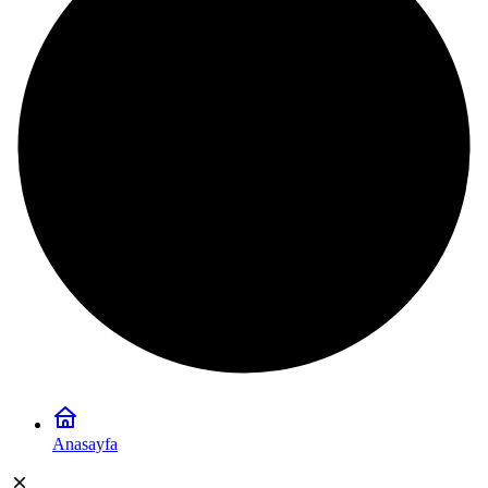
Anasayfa