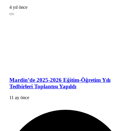
4 yıl önce
Mardin’de 2025-2026 Eğitim-Öğretim Yılı
Tedbirleri Toplantısı Yapıldı
11 ay önce