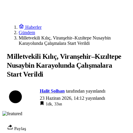
Haberler
Gündem
Milletvekili Kılıç, Viranşehir–Kızıltepe Nusaybin
Karayolunda Çalışmalara Start Verildi
Milletvekili Kılıç, Viranşehir–Kızıltepe
Nusaybin Karayolunda Çalışmalara
Start Verildi
Halit Solhan
tarafından yayınlandı
23 Haziran 2026, 14:12
yayınlandı
1dk, 33sn
Paylaş