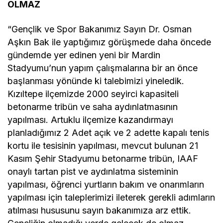
OLMAZ
“Gençlik ve Spor Bakanımız Sayın Dr. Osman
Aşkın Bak ile yaptığımız görüşmede daha öncede
gündemde yer edinen yeni bir Mardin
Stadyumu’nun yapım çalışmalarına bir an önce
başlanması yönünde ki talebimizi yineledik.
Kızıltepe ilçemizde 2000 seyirci kapasiteli
betonarme tribün ve saha aydınlatmasının
yapılması. Artuklu ilçemize kazandırmayı
planladığımız 2 Adet açık ve 2 adette kapalı tenis
kortu ile tesisinin yapılması, mevcut bulunan 21
Kasım Şehir Stadyumu betonarme tribün, IAAF
onaylı tartan pist ve aydınlatma sisteminin
yapılması, öğrenci yurtların bakım ve onarımların
yapılması için taleplerimizi ileterek gerekli adımların
atılması hususunu sayın bakanımıza arz ettik.