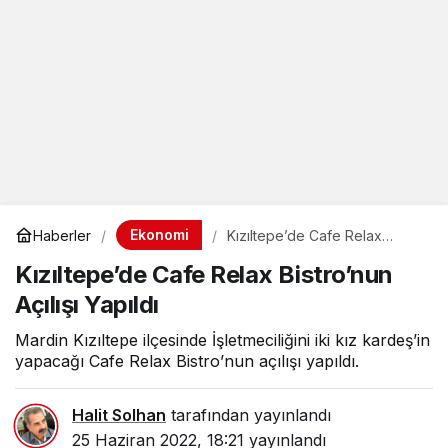
Ekonomi
Haberler
Kızıltepe’de Cafe Relax
Bistro’nun Açılışı Yapıldı
Kızıltepe’de Cafe Relax Bistro’nun
Açılışı Yapıldı
Mardin Kızıltepe ilçesinde İşletmeciliğini iki kız kardeş’in
yapacağı Cafe Relax Bistro’nun açılışı yapıldı.
Halit Solhan
tarafından yayınlandı
25 Haziran 2022, 18:21
yayınlandı