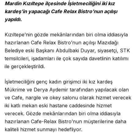
Mardin Kızıltepe ilçesinde İşletmeciliğini iki kız
kardeş’in yapacağı Cafe Relax Bistro’nun açılışı
yapıldı.
Kızıltepe’nin gözde mekânlarından biri olma iddiasıyla
hazırlanan Cafe Relax Bistro’nun açılışı Mazıdağı
Belediye eski Başkanı Abdulbaki Duyar, siyasetçi, STK
temsilcileri, işadamları ile çok sayıda davetlinin katılımı
ile gerçekleştirildi.
İşletmeciliğini genç kadın girişimci iki kız kardeş
Mükrime ve Derya Aydemir tarafından yapılacak olan
ve Cafe, nargile ve okey salonu olarak hizmet verecek
iki katlı mekan eski hastane caddesinde hizmet
verecek. Gözde mekânlarından biri olma iddiasıyla
hazırlanan Cafe-Relax Bistro’nun müşterilerine daha
kaliteli hizmet sunmayı hedefliyor.