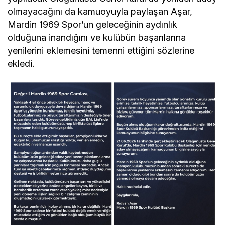
olmayacağını da kamuoyuyla paylaşan Aşar,
Mardin 1969 Spor’un geleceğinin aydınlık
olduğuna inandığını ve kulübün başarılarına
yenilerini eklemesini temenni ettiğini sözlerine
ekledi.