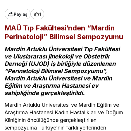
Paylaş
1
MAÜ Tıp Fakültesi’nden “Mardin
Perinatoloji” Bilimsel Sempozyumu
Mardin Artuklu Üniversitesi Tıp Fakültesi
ve Uluslararası jinekoloji ve Obstetrik
Derneği
(UJOD) iş birliğiyle düzenlenen
“Perinatoloji Bilimsel Sempozyumu”,
Mardin Artuklu Üniversitesi ve Mardin
Eğitim ve Araştırma Hastanesi ev
sahipliğinde gerçekleştirildi.
Mardin Artuklu Üniversitesi ve Mardin Eğitim ve
Araştırma Hastanesi Kadın Hastalıkları ve Doğum
Kliniğinin öncülüğünde gerçekleştirilen
sempozyuma Türkiye’nin farklı yerlerinden