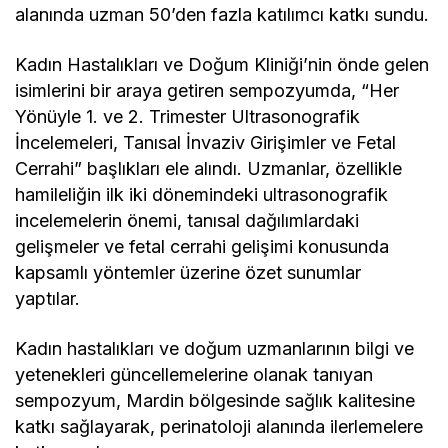
alanında uzman 50’den fazla katılımcı katkı sundu.
Kadın Hastalıkları ve Doğum Kliniği’nin önde gelen
isimlerini bir araya getiren sempozyumda, “Her
Yönüyle 1. ve 2. Trimester Ultrasonografik
İncelemeleri, Tanısal İnvaziv Girişimler ve Fetal
Cerrahi” başlıkları ele alındı. Uzmanlar, özellikle
hamileliğin ilk iki dönemindeki ultrasonografik
incelemelerin önemi, tanısal dağılımlardaki
gelişmeler ve fetal cerrahi gelişimi konusunda
kapsamlı yöntemler üzerine özet sunumlar
yaptılar.
Kadın hastalıkları ve doğum uzmanlarının bilgi ve
yetenekleri güncellemelerine olanak tanıyan
sempozyum, Mardin bölgesinde sağlık kalitesine
katkı sağlayarak, perinatoloji alanında ilerlemelere