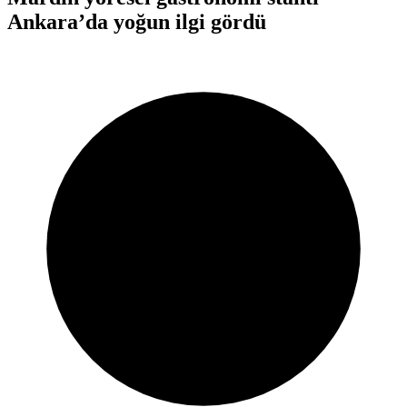
Ankara’da yoğun ilgi gördü