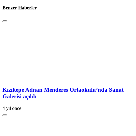
Benzer Haberler
Kızıltepe Adnan Menderes Ortaokulu’nda Sanat
Galerisi açıldı
4 yıl önce