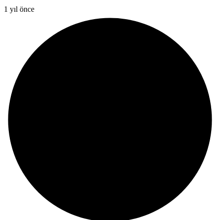
1 yıl önce