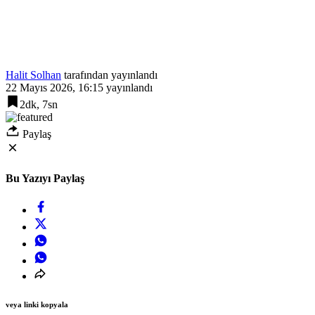
Halit Solhan
tarafından yayınlandı
22 Mayıs 2026, 16:15
yayınlandı
2dk, 7sn
Paylaş
Bu Yazıyı Paylaş
veya linki kopyala