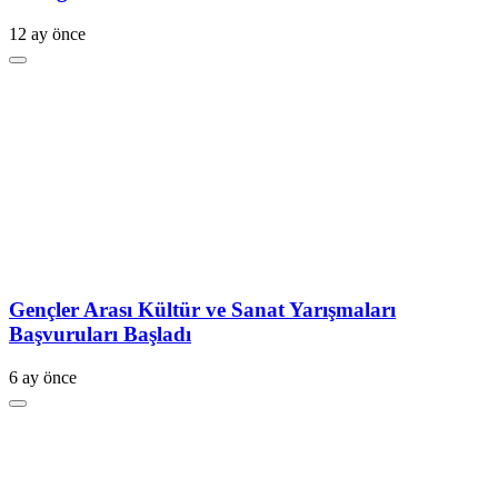
12 ay önce
Gençler Arası Kültür ve Sanat Yarışmaları
Başvuruları Başladı
6 ay önce