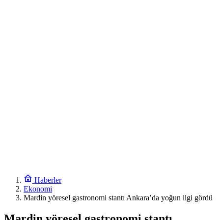
Haberler
Ekonomi
Mardin yöresel gastronomi stantı Ankara’da yoğun ilgi gördü
Mardin yöresel gastronomi stantı