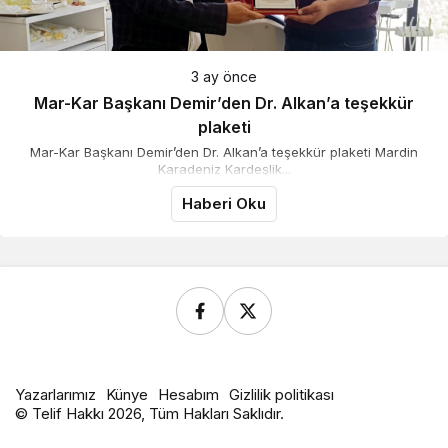
3 ay önce
Mar-Kar Başkanı Demir’den Dr. Alkan’a teşekkür
plaketi
Mar-Kar Başkanı Demir’den Dr. Alkan’a teşekkür plaketi Mardin
Karadeniz Kardeşlik...
Haberi Oku
Yazarlarımız
Künye
Hesabım
Gizlilik politikası
© Telif Hakkı 2026, Tüm Hakları Saklıdır.