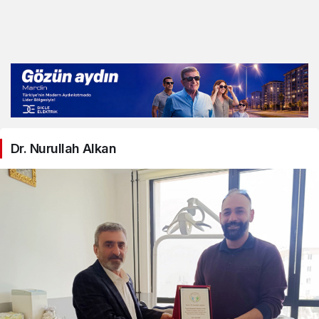
Dr. Nurullah Alkan