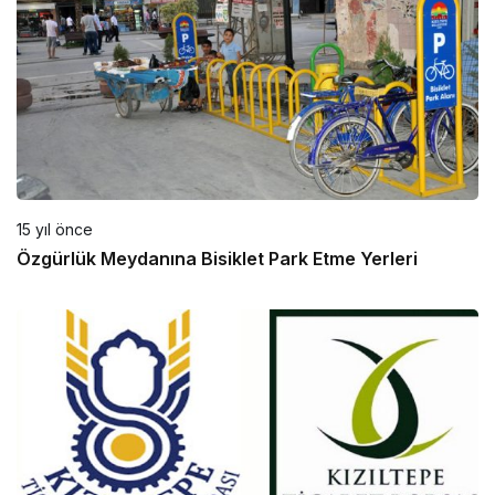
15 yıl önce
Özgürlük Meydanına Bisiklet Park Etme Yerleri