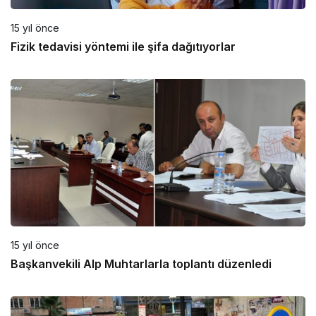
15 yıl önce
Fizik tedavisi yöntemi ile şifa dağıtıyorlar
15 yıl önce
Başkanvekili Alp Muhtarlarla toplantı düzenledi