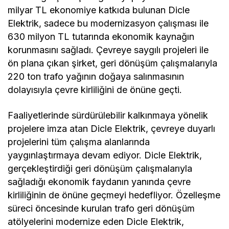
milyar TL ekonomiye katkıda bulunan Dicle
Elektrik, sadece bu modernizasyon çalışması ile
630 milyon TL tutarında ekonomik kaynağın
korunmasını sağladı. Çevreye saygılı projeleri ile
ön plana çıkan şirket, geri dönüşüm çalışmalarıyla
220 ton trafo yağının doğaya salınmasının
dolayısıyla çevre kirliliğini de önüne geçti.
Faaliyetlerinde sürdürülebilir kalkınmaya yönelik
projelere imza atan Dicle Elektrik, çevreye duyarlı
projelerini tüm çalışma alanlarında
yaygınlaştırmaya devam ediyor. Dicle Elektrik,
gerçekleştirdiği geri dönüşüm çalışmalarıyla
sağladığı ekonomik faydanın yanında çevre
kirliliğinin de önüne geçmeyi hedefliyor. Özelleşme
süreci öncesinde kurulan trafo geri dönüşüm
atölyelerini modernize eden Dicle Elektrik,