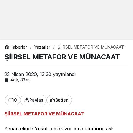
Haberler
Yazarlar
ŞİİRSEL METAFOR VE MÜNACAAT
ŞİİRSEL METAFOR VE MÜNACAAT
22 Nisan 2020, 13:30
yayınlandı
4dk, 33sn
0
Paylaş
Beğen
ŞİİRSEL METAFOR VE MÜNACAAT
Kenan elinde Yusuf olmak zor ama ölümüne aşk