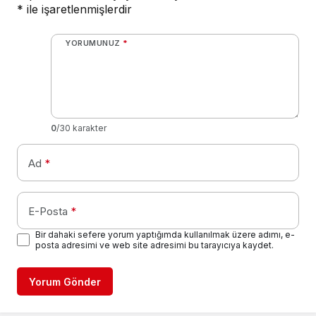
*
ile işaretlenmişlerdir
YORUMUNUZ
*
0
/30 karakter
Ad
*
E-Posta
*
Bir dahaki sefere yorum yaptığımda kullanılmak üzere adımı, e-
posta adresimi ve web site adresimi bu tarayıcıya kaydet.
Yorum Gönder