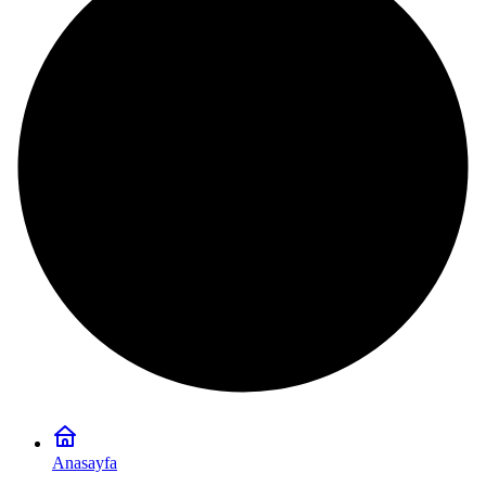
Anasayfa