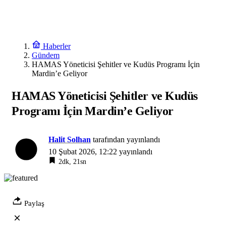
Haberler
Gündem
HAMAS Yöneticisi Şehitler ve Kudüs Programı İçin
Mardin’e Geliyor
HAMAS Yöneticisi Şehitler ve Kudüs
Programı İçin Mardin’e Geliyor
Halit Solhan
tarafından yayınlandı
10 Şubat 2026, 12:22
yayınlandı
2dk, 21sn
Paylaş