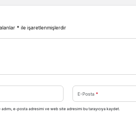
 alanlar
*
ile işaretlenmişlerdir
E-Posta
*
 adımı, e-posta adresimi ve web site adresimi bu tarayıcıya kaydet.