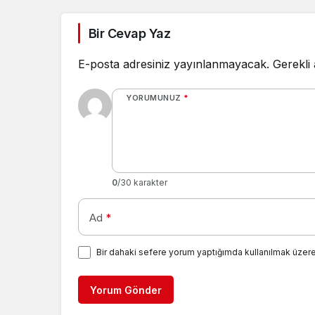
Bir Cevap Yaz
E-posta adresiniz yayınlanmayacak.
Gerekli
YORUMUNUZ
*
0
/30 karakter
Ad
*
Bir dahaki sefere yorum yaptığımda kullanılmak üzere
Yorum Gönder