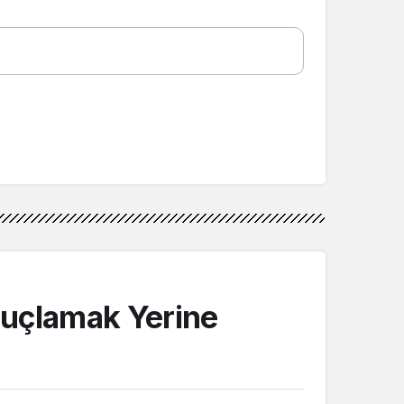
Suçlamak Yerine