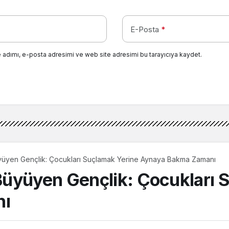
E-Posta
*
 adımı, e-posta adresimi ve web site adresimi bu tarayıcıya kaydet.
üyen Gençlik: Çocukları Suçlamak Yerine Aynaya Bakma Zamanı
üyüyen Gençlik: Çocukları 
nı